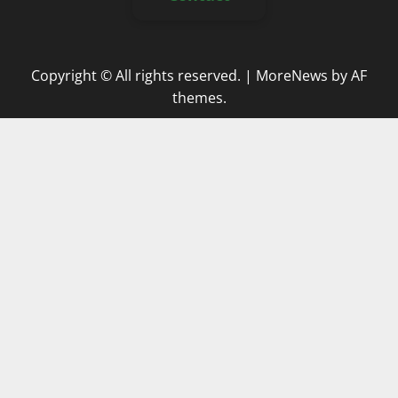
Copyright © All rights reserved.
|
MoreNews
by AF
themes.