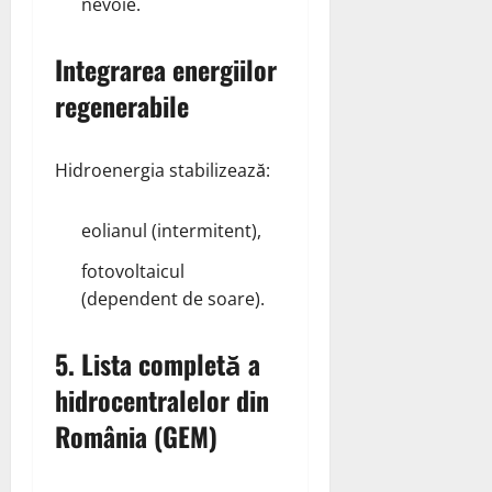
nevoie.
Integrarea energiilor
regenerabile
Hidroenergia stabilizează:
eolianul (intermitent),
fotovoltaicul
(dependent de soare).
5. Lista completă a
hidrocentralelor din
România (GEM)