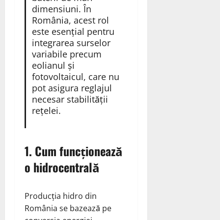
dimensiuni. În
România, acest rol
este esențial pentru
integrarea surselor
variabile precum
eolianul și
fotovoltaicul, care nu
pot asigura reglajul
necesar stabilității
rețelei.
1. Cum funcționează
o hidrocentrală
Producția hidro din
România se bazează pe