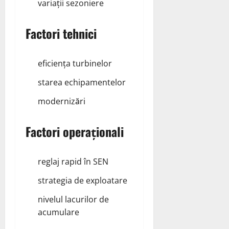
variații sezoniere
Factori tehnici
eficiența turbinelor
starea echipamentelor
modernizări
Factori operaționali
reglaj rapid în SEN
strategia de exploatare
nivelul lacurilor de
acumulare