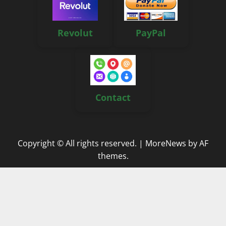
Revolut
PayPal
Contact
Copyright © All rights reserved.
|
MoreNews
by AF
themes.