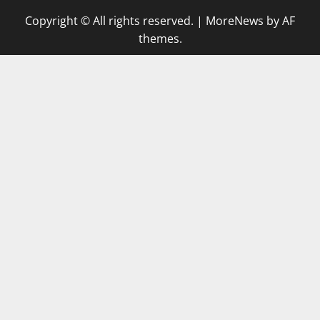
Copyright © All rights reserved.
|
MoreNews
by AF
themes.