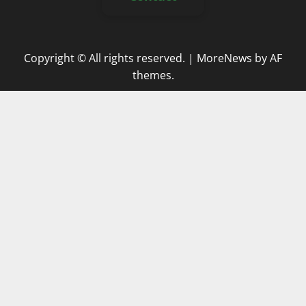
Copyright © All rights reserved.
|
MoreNews
by AF
themes.