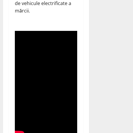
de vehicule electrificate a
mărcii.