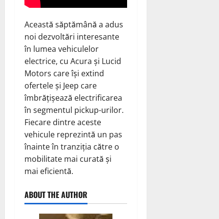
Această săptămână a adus
noi dezvoltări interesante
în lumea vehiculelor
electrice, cu Acura și Lucid
Motors care își extind
ofertele și Jeep care
îmbrățișează electrificarea
în segmentul pickup-urilor.
Fiecare dintre aceste
vehicule reprezintă un pas
înainte în tranziția către o
mobilitate mai curată și
mai eficientă.
ABOUT THE AUTHOR