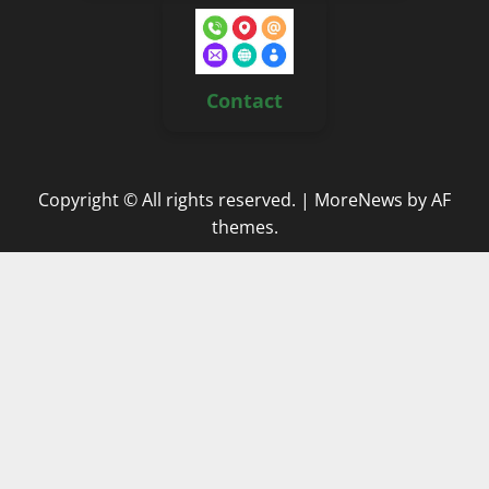
Contact
Copyright © All rights reserved.
|
MoreNews
by AF
themes.